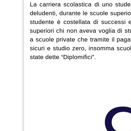
La carriera scolastica di uno stude
deludenti, durante le scuole superio
studente è costellata di successi e
superiori chi non aveva voglia di stu
a scuole private che tramite il paga
sicuri e studio zero, insomma scuol
state dette “Diplomifici”.