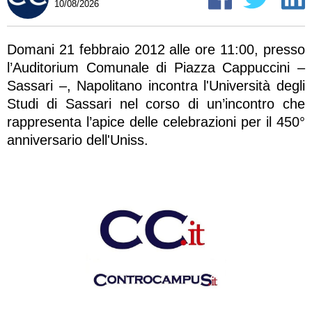
10/08/2026
Domani 21 febbraio 2012 alle ore 11:00, presso
l’Auditorium Comunale di Piazza Cappuccini –
Sassari –, Napolitano incontra l'Università degli
Studi di Sassari nel corso di un’incontro che
rappresenta l’apice delle celebrazioni per il 450°
anniversario dell'Uniss.