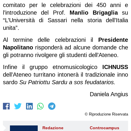
comitato per le celebrazioni dei 450 anni e
l’introduzione del Prof.
Manlio Brigaglia
su
“L’Università di Sassari nella storia dell’Italia
unita”.
Al termine delle celebrazioni il
Presidente
Napolitano
risponderà ad alcune domande che
gli potranno rivolgere gli studenti dell’Ateneo.
Infine il gruppo etnomusicologico
ICHNUSS
dell’Ateneo turritano intonerà il tradizionale inno
sardo
Su Patriottu Sardu a sos feudatarios
.
Daniela Angius
© Riproduzione Riservata
Redazione Controcampus