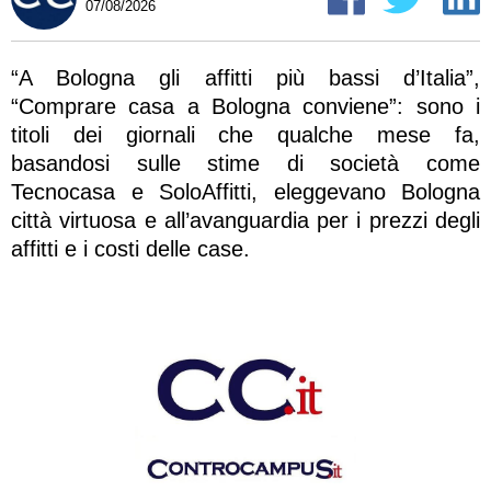
07/08/2026
“A Bologna gli affitti più bassi d’Italia”,
“Comprare casa a Bologna conviene”: sono i
titoli dei giornali che qualche mese fa,
basandosi sulle stime di società come
Tecnocasa e SoloAffitti, eleggevano Bologna
città virtuosa e all’avanguardia per i prezzi degli
affitti e i costi delle case.