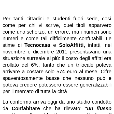
Per tanti cittadini e studenti fuori sede, così
come per chi vi scrive, quei titoli apparvero
come uno scherzo, un errore, ma i numeri sono
numeri e come tali difficilmente confutabili. Le
stime di
Tecnocasa
e
SoloAffitti
, infatti, nel
novembre e dicembre 2011 presentavano una
situazione surreale ai più: il costo degli affitti era
crollato del 6%, tanto che un trilocale poteva
arrivare a costare solo 574 euro al mese. Cifre
spaventosamente basse che nessuno può e
poteva credere potessero essere generalizzabili
per il mercato di tutta la città.
La conferma arriva oggi da uno studio condotto
da
Confabitare
che ha rilevato: “
un flusso