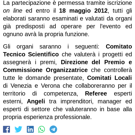
La partecipazione è permessa tramite iscrizione
on line
ed entro il
18 maggio 2012
, tutti gli
elaborati saranno esaminati e valutati da organi
già predisposti ad operare per l’evento ed
ognuno avrà la propria funzione.
Gli organi saranno i seguenti:
Comitato
Tecnico Scientifico
che valuterà i progetti ed
assegnerà i premi,
Direzione del Premio e
Commissione Organizzatrice
che controllerà
tutte le domande presentate,
Comitati Locali
di Venezia e Verona che collaboreranno per il
territorio di competenza,
Referee
esperti
esterni,
Angeli
tra imprenditori, manager ed
esperti di settore che valuteranno in base alla
propria esperienza professionale.