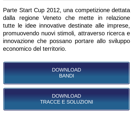
Parte Start Cup 2012, una competizione dettata
dalla regione Veneto che mette in relazione
tutte le idee innovative destinate alle imprese,
promuovendo nuovi stimoli, attraverso ricerca e
innovazione che possano portare allo sviluppo
economico del territorio.
DOWNLOAD
BANDI
DOWNLOAD
TRACCE E SOLUZIONI