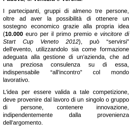
I partecipanti, gruppi di almeno tre persone,
oltre ad aver la possibilità di ottenere un
sostegno economico grazie alla propria idea
(
10.000
euro per il primo premio e
vincitore di
Start Cup Veneto 2012
), può “servirsi”
dell’evento, utilizzandolo sia come formazione
adeguata alla gestione di un’azienda, che ad
una preziosa consulenza su di essa,
indispensabile “all’incontro” col mondo
lavorativo.
L’idea per essere valida a tale competizione,
deve provenire dal lavoro di un singolo o gruppo
di persone, contenere innovazione,
indipendentemente dalla provenienza
dell’argomento.