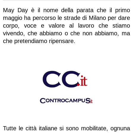
May Day è il nome della parata che il primo
maggio ha percorso le strade di Milano per dare
corpo, voce e valore al lavoro che stiamo
vivendo, che abbiamo o che non abbiamo, ma
che pretendiamo ripensare.
Tutte le città italiane si sono mobilitate, ognuna