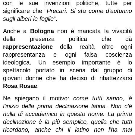
con le sue invenzioni politiche, tutte per
significare che “
Precari. Si sta come d’autunno
sugli alberi le foglie
”.
Anche a
Bologna
non è mancata la vivacità
della presenza politica che dà
rappresentazione
della realtà oltre ogni
rappresentanza e ogni falsa coscienza
ideologica. Un esempio importante è lo
spettacolo portato in scena dal gruppo di
giovani donne che ha deciso di ribattezzarsi
Rosa Rosae
.
Ne spiegano il motivo:
come tutti sanno, è
l’inizio della prima declinazione latina. Non c’è
nulla di accademico in questo nome. La prima
declinazione è la più semplice, quella che tutti
ricordano, anche chi il latino non l’ha mai