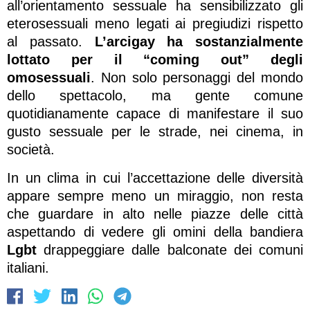
all’orientamento sessuale ha sensibilizzato gli
eterosessuali meno legati ai pregiudizi rispetto
al passato.
L’arcigay ha sostanzialmente
lottato per il “coming out” degli
omosessuali
. Non solo personaggi del mondo
dello spettacolo, ma gente comune
quotidianamente capace di manifestare il suo
gusto sessuale per le strade, nei cinema, in
società.
In un clima in cui l’accettazione delle diversità
appare sempre meno un miraggio, non resta
che guardare in alto nelle piazze delle città
aspettando di vedere gli omini della bandiera
Lgbt
drappeggiare dalle balconate dei comuni
italiani.