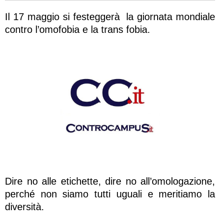
Il 17 maggio si festeggerà la giornata mondiale
contro l’omofobia e la trans fobia.
Dire no alle etichette, dire no all’omologazione,
perché non siamo tutti uguali e meritiamo la
diversità.