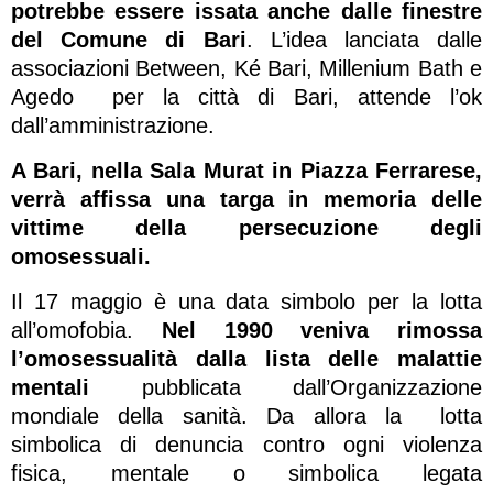
potrebbe essere issata anche dalle finestre
del Comune di Bari
. L’idea lanciata dalle
associazioni Between, Ké Bari, Millenium Bath e
Agedo per la città di Bari, attende l’ok
dall’amministrazione.
A Bari, nella Sala Murat in Piazza Ferrarese,
verrà affissa una targa in memoria delle
vittime della persecuzione degli
omosessuali.
Il 17 maggio è una data simbolo per la lotta
all’omofobia.
Nel 1990 veniva rimossa
l’omosessualità dalla lista delle malattie
mentali
pubblicata dall’Organizzazione
mondiale della sanità. Da allora la lotta
simbolica di denuncia contro ogni violenza
fisica, mentale o simbolica legata