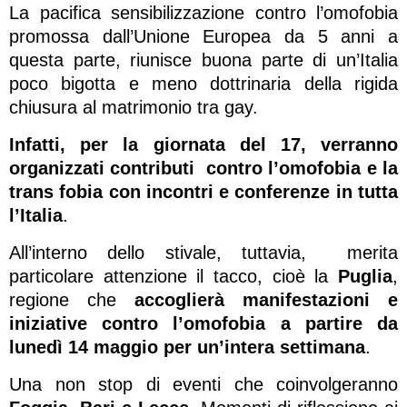
La pacifica sensibilizzazione contro l’omofobia
promossa dall’Unione Europea da 5 anni a
questa parte, riunisce buona parte di un’Italia
poco bigotta e meno dottrinaria della rigida
chiusura al matrimonio tra gay.
Infatti, per la giornata del 17, verranno
organizzati contributi contro l’omofobia e la
trans fobia con incontri e conferenze in tutta
l’Italia
.
All’interno dello stivale, tuttavia, merita
particolare attenzione il tacco, cioè la
Puglia
,
regione che
accoglierà manifestazioni e
iniziative contro l’omofobia a partire da
lunedì 14 maggio per un’intera settimana
.
Una non stop di eventi che coinvolgeranno