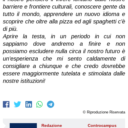
barriere e frontiere culturali, conoscere gente da
tutto il mondo, apprendere un nuovo idioma e
scoprire che oltre alla pizza ed agli spaghetti c’è
di più.
Aprire la testa, in un periodo in cui non
sappiamo dove andremo a finire e non
possiamo escludere nulla circa il nostro futuro è
un’esperienza che mi sento caldamente di
consigliare a chiunque e che credo dovrebbe
essere maggiormente tutelata e stimolata dalle
nostre istituzioni!
© Riproduzione Riservata
Redazione Controcampus