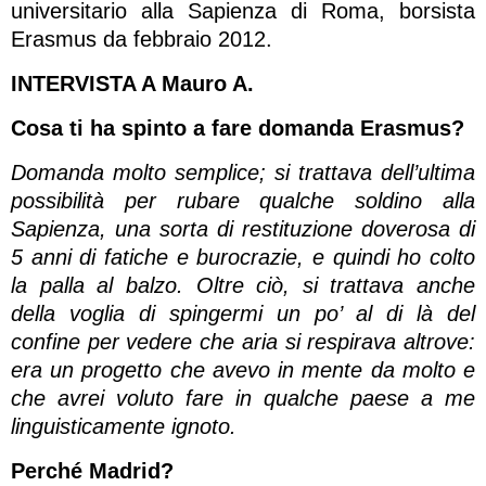
universitario alla Sapienza di Roma, borsista
Erasmus da febbraio 2012.
INTERVISTA A Mauro A.
Cosa ti ha spinto a fare domanda Erasmus?
Domanda molto semplice; si trattava dell’ultima
possibilità per rubare qualche soldino alla
Sapienza, una sorta di restituzione doverosa di
5 anni di fatiche e burocrazie, e quindi ho colto
la palla al balzo. Oltre ciò, si trattava anche
della voglia di spingermi un po’ al di là del
confine per vedere che aria si respirava altrove:
era un progetto che avevo in mente da molto e
che avrei voluto fare in qualche paese a me
linguisticamente ignoto.
Perché Madrid?