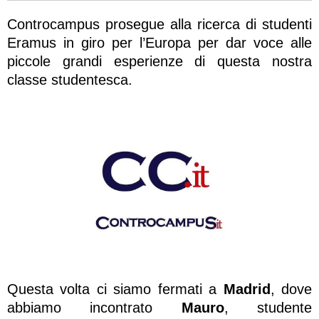
Controcampus prosegue alla ricerca di studenti
Eramus in giro per l’Europa per dar voce alle
piccole grandi esperienze di questa nostra
classe studentesca.
Questa volta ci siamo fermati a
Madrid
, dove
abbiamo incontrato
Mauro
, studente