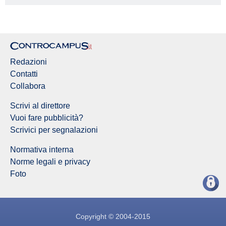
Redazione Controcampus
Redazioni
Contatti
Collabora
Scrivi al direttore
Vuoi fare pubblicità?
Scrivici per segnalazioni
Normativa interna
Norme legali e privacy
Foto
Copyright © 2004-2015