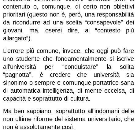
contenuto o, comunque, di certo non obiettivi
prioritari (questo non è, però, una responsabilità
da ricondurre ad una scelta “consapevole” dei
giovani, ma, oserei dire, al “contesto più
allargato”).
L’errore più comune, invece, che oggi può fare
uno studente che fondamentalmente si iscrive
all’università per “conquistare” la solita
“pagnotta”, è credere che università sia
sinonimo o sempre e comunque portatrice sana
di automatica intelligenza, di mente eccelsa, di
capacità e soprattutto di cultura.
Ma ben sappiano, soprattutto all’indomani delle
non ultime riforme del sistema universitario, che
non è assolutamente così.