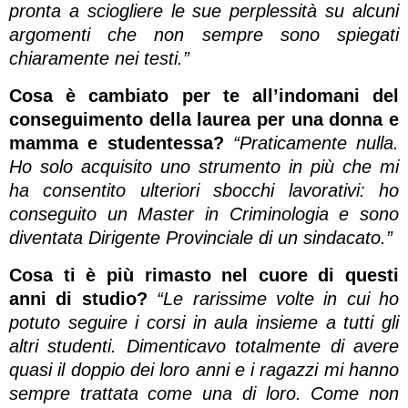
pronta a sciogliere le sue perplessità su alcuni
argomenti che non sempre sono spiegati
chiaramente nei testi.”
Cosa è cambiato per te all’indomani del
conseguimento della laurea per una donna e
mamma e studentessa?
“Praticamente nulla.
Ho solo acquisito uno strumento in più che mi
ha consentito ulteriori sbocchi lavorativi: ho
conseguito un Master in Criminologia e sono
diventata Dirigente Provinciale di un sindacato.”
Cosa ti è più rimasto nel cuore di questi
anni di studio?
“Le rarissime volte in cui ho
potuto seguire i corsi in aula insieme a tutti gli
altri studenti. Dimenticavo totalmente di avere
quasi il doppio dei loro anni e i ragazzi mi hanno
sempre trattata come una di loro. Come non