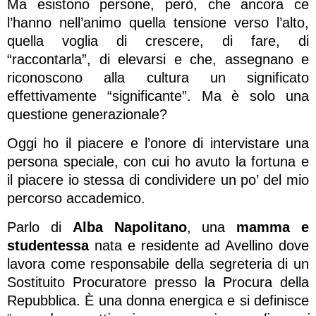
Ma esistono persone, però, che ancora ce
l’hanno nell’animo quella tensione verso l’alto,
quella voglia di crescere, di fare, di
“raccontarla”, di elevarsi e che, assegnano e
riconoscono alla cultura un significato
effettivamente “significante”. Ma è solo una
questione generazionale?
Oggi ho il piacere e l’onore di intervistare una
persona speciale, con cui ho avuto la fortuna e
il piacere io stessa di condividere un po’ del mio
percorso accademico.
Parlo di
Alba Napolitano
, una
mamma e
studentessa
nata e residente ad Avellino dove
lavora come responsabile della segreteria di un
Sostituito Procuratore presso la Procura della
Repubblica. È una donna energica e si definisce