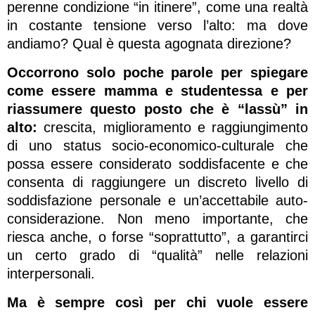
perenne condizione “in itinere”, come una realtà
in costante tensione verso l’alto: ma dove
andiamo? Qual è questa agognata direzione?
Occorrono solo poche parole per spiegare
come essere mamma e studentessa e per
riassumere questo posto che è “lassù” in
alto:
crescita, miglioramento e raggiungimento
di uno status socio-economico-culturale che
possa essere considerato soddisfacente e che
consenta di raggiungere un discreto livello di
soddisfazione personale e un’accettabile auto-
considerazione. Non meno importante, che
riesca anche, o forse “soprattutto”, a garantirci
un certo grado di “qualità” nelle relazioni
interpersonali.
Ma è sempre così per chi vuole essere