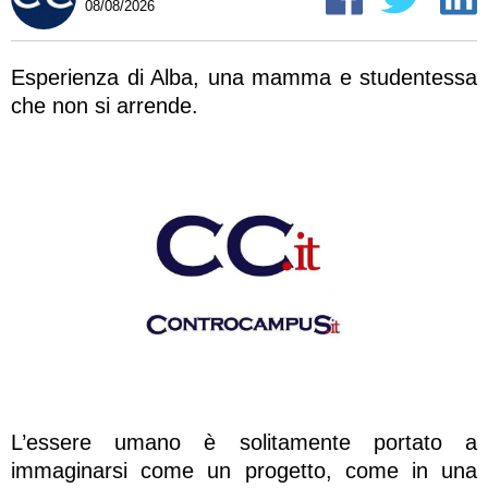
08/08/2026
Esperienza di Alba, una mamma e studentessa
che non si arrende.
L’essere umano è solitamente portato a
immaginarsi come un progetto, come in una