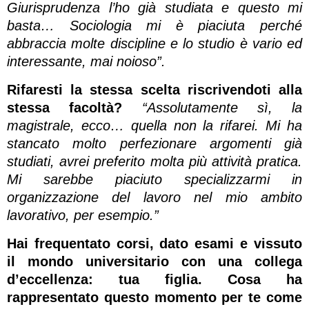
Giurisprudenza l’ho già studiata e questo mi
basta… Sociologia mi è piaciuta perché
abbraccia molte discipline e lo studio è vario ed
interessante, mai noioso”.
Rifaresti la stessa scelta riscrivendoti alla
stessa facoltà?
“Assolutamente sì, la
magistrale, ecco… quella non la rifarei. Mi ha
stancato molto perfezionare argomenti già
studiati, avrei preferito molta più attività pratica.
Mi sarebbe piaciuto specializzarmi in
organizzazione del lavoro nel mio ambito
lavorativo, per esempio.”
Hai frequentato corsi, dato esami e vissuto
il mondo universitario con una collega
d’eccellenza: tua figlia. Cosa ha
rappresentato questo momento per te come