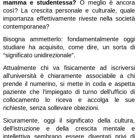
mamma e studentessa?
O meglio è ancora
così? La crescita personale e culturale, quale
importanza effettivamente riveste nella società
contemporanea?
Bisogna ammetterlo: fondamentalmente oggi
studiare ha acquisito, come dire, un sorta di
“significato unidirezionale”.
Attualmente chi va fisicamente ad iscriversi
all’università è chiaramente associabile a chi
prende il numerino, si mette in coda e aspetta
paziente che l’impiegato di turno dell’ufficio di
collocamento lo riceva e accolga le sue
richieste, senza sollevare obiezioni.
Sicuramente, oggi il significato della cultura,
dell’istruzione e della crescita mentale e
intellettiva sembrano essere diventati privi di