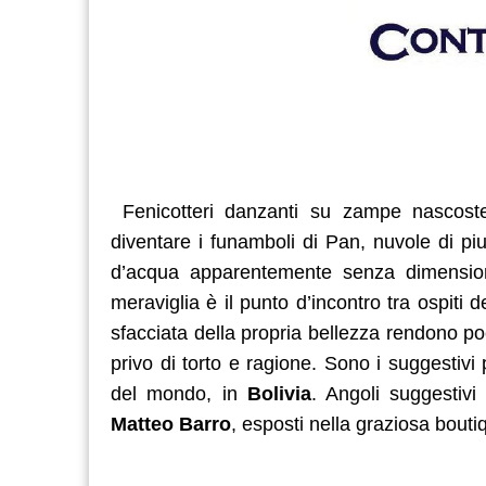
Fenicotteri danzanti su zampe nascoste
diventare i funamboli di Pan, nuvole di pi
d’acqua apparentemente senza dimensioni
meraviglia è il punto d’incontro tra ospiti
sfacciata della propria bellezza rendono po
privo di torto e ragione. Sono i suggestivi
del mondo, in
Bolivia
. Angoli suggestivi
Matteo
Barro
, esposti nella graziosa bout