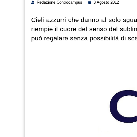
Redazione Controcampus
3 Agosto 2012
Cieli azzurri che danno al solo sgua
riempie il cuore del senso del sublim
può regalare senza possibilità di sce