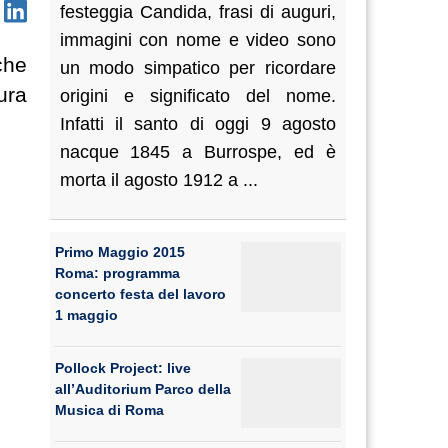
festeggia Candida, frasi di auguri,
immagini con nome e video sono
che
un modo simpatico per ricordare
ura
origini e significato del nome.
Infatti il santo di oggi 9 agosto
nacque 1845 a Burrospe, ed è
morta il agosto 1912 a ...
Primo Maggio 2015
Roma: programma
concerto festa del lavoro
1 maggio
Pollock Project: live
all’Auditorium Parco della
Musica di Roma