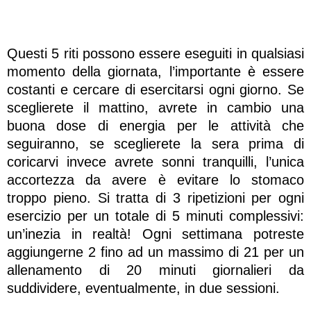
Questi 5 riti possono essere eseguiti in qualsiasi
momento della giornata, l’importante è essere
costanti e cercare di esercitarsi ogni giorno. Se
sceglierete il mattino, avrete in cambio una
buona dose di energia per le attività che
seguiranno, se sceglierete la sera prima di
coricarvi invece avrete sonni tranquilli, l’unica
accortezza da avere è evitare lo stomaco
troppo pieno. Si tratta di 3 ripetizioni per ogni
esercizio per un totale di 5 minuti complessivi:
un’inezia in realtà! Ogni settimana potreste
aggiungerne 2 fino ad un massimo di 21 per un
allenamento di 20 minuti giornalieri da
suddividere, eventualmente, in due sessioni.