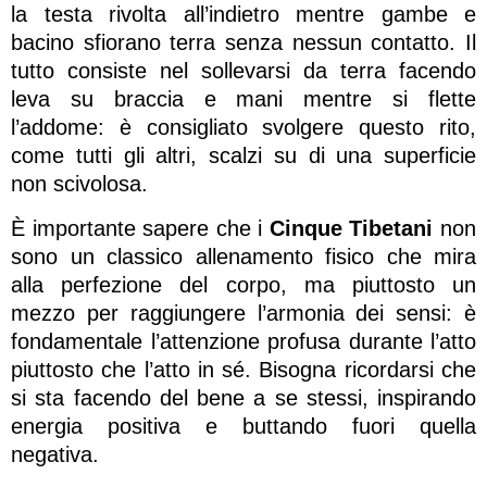
la testa rivolta all’indietro mentre gambe e
bacino sfiorano terra senza nessun contatto. Il
tutto consiste nel sollevarsi da terra facendo
leva su braccia e mani mentre si flette
l’addome: è consigliato svolgere questo rito,
come tutti gli altri, scalzi su di una superficie
non scivolosa.
È importante sapere che i
Cinque Tibetani
non
sono un classico allenamento fisico che mira
alla perfezione del corpo, ma piuttosto un
mezzo per raggiungere l’armonia dei sensi: è
fondamentale l’attenzione profusa durante l’atto
piuttosto che l’atto in sé. Bisogna ricordarsi che
si sta facendo del bene a se stessi, inspirando
energia positiva e buttando fuori quella
negativa.