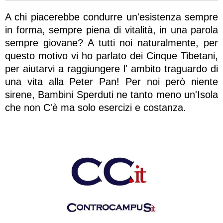
A chi piacerebbe condurre un'esistenza sempre
in forma, sempre piena di vitalità, in una parola
sempre giovane? A tutti noi naturalmente, per
questo motivo vi ho parlato dei Cinque Tibetani,
per aiutarvi a raggiungere l' ambito traguardo di
una vita alla Peter Pan! Per noi però niente
sirene, Bambini Sperduti ne tanto meno un'Isola
che non C'è ma solo esercizi e costanza.