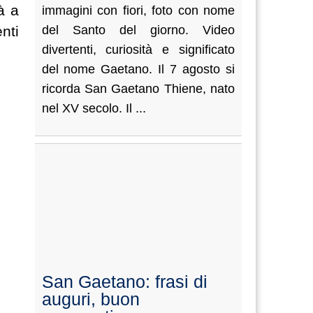
à a
immagini con fiori, foto con nome
nti
del Santo del giorno. Video
divertenti, curiosità e significato
del nome Gaetano. Il 7 agosto si
ricorda San Gaetano Thiene, nato
nel XV secolo. Il ...
San Gaetano: frasi di
auguri, buon