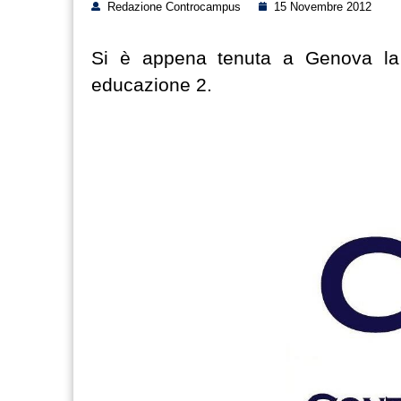
Redazione Controcampus
15 Novembre 2012
Si è appena tenuta a Genova la p
educazione 2.