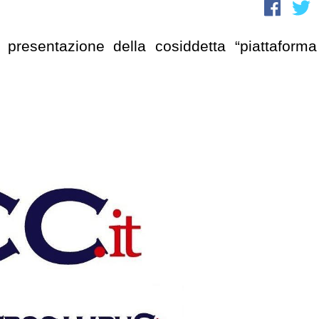
resentazione della cosiddetta “piattaforma