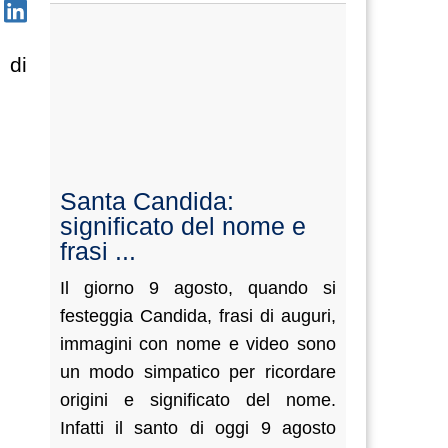
 di
Santa Candida:
significato del nome e
frasi ...
Il giorno 9 agosto, quando si
festeggia Candida, frasi di auguri,
immagini con nome e video sono
un modo simpatico per ricordare
origini e significato del nome.
Infatti il santo di oggi 9 agosto