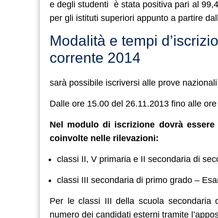
e degli studenti è stata positiva pari al 99,
per gli istituti superiori appunto a partire d
Modalità e tempi d’iscrizio
corrente 2014
sarà possibile iscriversi alle prove nazionali
Dalle ore 15.00 del 26.11.2013 fino alle or
Nel modulo di iscrizione dovrà essere 
coinvolte nelle rilevazioni:
classi II, V primaria e II secondaria di 
classi III secondaria di primo grado – Es
Per le classi III della scuola secondaria 
numero dei candidati esterni tramite l’appos