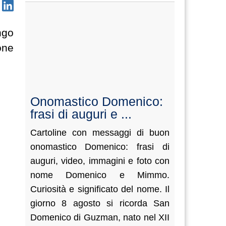
ngo
one
Onomastico Domenico:
frasi di auguri e ...
Cartoline con messaggi di buon
onomastico Domenico: frasi di
auguri, video, immagini e foto con
nome Domenico e Mimmo.
Curiosità e significato del nome. Il
giorno 8 agosto si ricorda San
Domenico di Guzman, nato nel XII