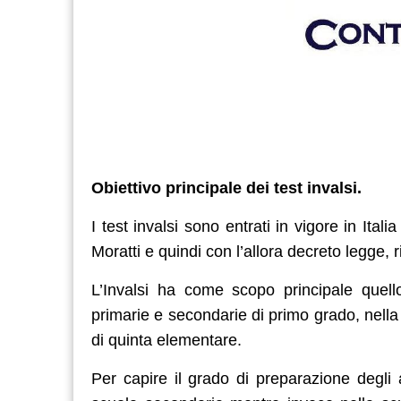
Obiettivo principale dei test invalsi.
I test invalsi sono entrati in vigore in Ital
Moratti e quindi con l’allora decreto legge, 
L’Invalsi ha come scopo principale quello 
primarie e secondarie di primo grado, nella
di quinta elementare.
Per capire il grado di preparazione degli 