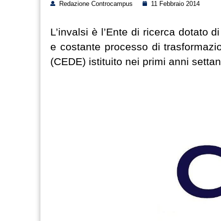
Redazione Controcampus
11 Febbraio 2014
L’invalsi è l’Ente di ricerca dotato 
e costante processo di trasformazi
(CEDE) istituito nei primi anni setta