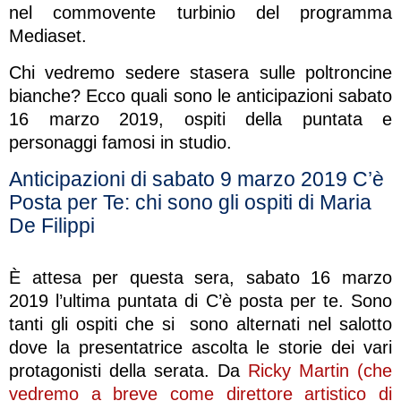
nel commovente turbinio del programma
Mediaset.
Chi vedremo sedere stasera sulle poltroncine
bianche? Ecco quali sono le anticipazioni sabato
16 marzo 2019, ospiti della puntata e
personaggi famosi in studio.
Anticipazioni di sabato 9 marzo 2019 C’è
Posta per Te: chi sono gli ospiti di Maria
De Filippi
È attesa per questa sera, sabato 16 marzo
2019 l’ultima puntata di C’è posta per te. Sono
tanti gli ospiti che si sono alternati nel salotto
dove la presentatrice ascolta le storie dei vari
protagonisti della serata. Da
Ricky Martin (che
vedremo a breve come direttore artistico di