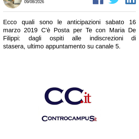
09/08/2026
Ecco quali sono le anticipazioni sabato 16
marzo 2019 C’è Posta per Te con Maria De
Filippi: dagli ospiti alle indiscrezioni di
stasera, ultimo appuntamento su canale 5.