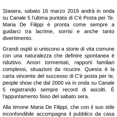
Stasera, sabato 16 marzo 2019 andrà in onda
su Canale 5 l’ultima puntata di C’è Posta per Te.
Maria De Filippi è pronta come sempre a
guidarci tra lacrime, sorrisi e anche tanto
divertimento.
Grandi ospiti si uniscono a storie di vita comune
con una naturalezza che definire spontanea è
riduttivo. Amori tormentati, rapporti familiari
complessi, situazioni da ricucire. Questa è la
carta vincente del successo di C’è posta per te,
people show che dal 2000 va in onda su Canale
5 registrando sempre record di ascolti. È
l’appuntamento fisso del sabato sera.
Alla timone Maria De Filippi, che con il suo stile
inconfondibile accompagna il pubblico da casa