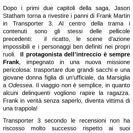
Dopo i primi due capitoli della saga, Jason
Statham torna a rivestire i panni di Frank Martin
in Transporter 3. Al centro della trama i
contenuti sono gli stessi delle pellicole
precedenti: il ricatto, le scene d’azione
impossibili e i personaggi ben definiti nei propri
ruoli.
Il protagonista dell’intreccio è sempre
Frank
, impegnato in una nuova missione
pericolosa: trasportare due grandi sacchi e una
giovane donna figlia di un’ufficiale, da Marsiglia
a
Odessea
. Il viaggio non è semplice, in quanto
alcuni delinquenti vogliono rapire la ragazza.
Frank in verità senza saperlo, diventa vittima di
una trappola!
Transporter 3 secondo le recensioni non ha
riscosso molto successo rispetto ai suoi