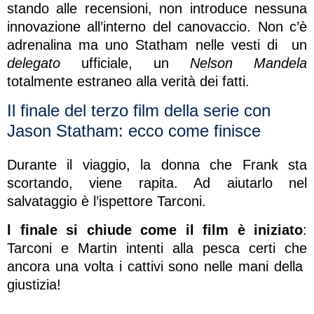
stando alle recensioni, non introduce nessuna
innovazione all’interno del canovaccio. Non c’è
adrenalina ma uno Statham nelle vesti di un
delegato
ufficiale, un
Nelson Mandela
totalmente estraneo alla verità dei fatti.
Il finale del terzo film della serie con
Jason Statham: ecco come finisce
Durante il viaggio, la donna che Frank sta
scortando, viene rapita. Ad aiutarlo nel
salvataggio è l’ispettore Tarconi.
l finale si chiude come il film è iniziato
:
Tarconi e Martin intenti alla pesca certi che
ancora una volta i cattivi sono nelle mani della
giustizia!