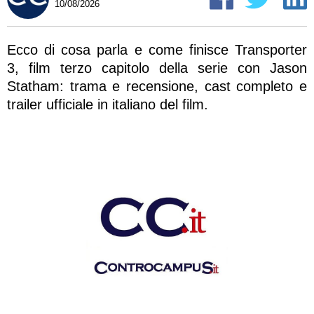
10/08/2026
Ecco di cosa parla e come finisce Transporter
3, film terzo capitolo della serie con Jason
Statham: trama e recensione, cast completo e
trailer ufficiale in italiano del film.