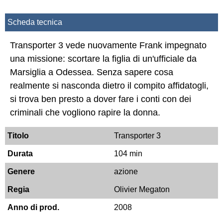
Scheda tecnica
Transporter 3 vede nuovamente Frank impegnato
una missione: scortare la figlia di un'ufficiale da
Marsiglia a Odessea. Senza sapere cosa
realmente si nasconda dietro il compito affidatogli,
si trova ben presto a dover fare i conti con dei
criminali che vogliono rapire la donna.
Titolo
Transporter 3
Durata
104 min
Genere
azione
Regia
Olivier Megaton
Anno di prod.
2008