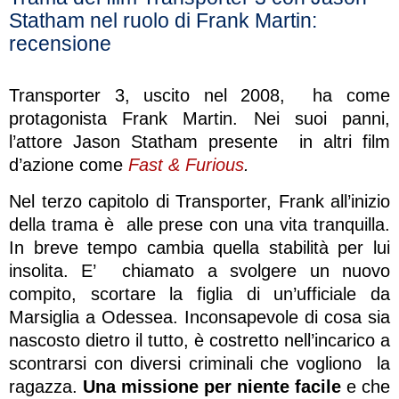
Statham nel ruolo di Frank Martin:
recensione
Transporter 3, uscito nel 2008, ha come
protagonista Frank Martin. Nei suoi panni,
l’attore Jason Statham presente in altri film
d’azione come
Fast & Furious
.
Nel terzo capitolo di Transporter, Frank all’inizio
della trama è alle prese con una vita tranquilla.
In breve tempo cambia quella stabilità per lui
insolita. E’ chiamato a svolgere un nuovo
compito, scortare la figlia di un’ufficiale da
Marsiglia a Odessea. In
consapevole di cosa sia
nascosto dietro il tutto, è costretto nell’incarico a
scontrarsi con diversi criminali che vogliono la
ragazza.
Una missione per niente facile
e che