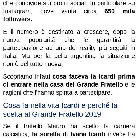
che condivide sui profili social. In particolare su
Instagram, dove vanta circa
650 mila
followers.
E il numero è destinato a crescere, dopo la
nuova popolarità che le garantirà la
partecipazione ad uno dei reality più seguiti in
Italia. Ma per la bella argentina la situazione
non è del tutto nuova.
Scopriamo infatti
cosa faceva la Icardi prima
di entrare nella casa del Grande Fratello
e le
ragioni che l’hanno spinta a partecipare.
Cosa fa nella vita Icardi e perché la
scelta al Grande Fratello 2019
Se il fratello Mauro ha scelto la carriera
calcistica,
la sorella di Ivana Icardi
invece ha