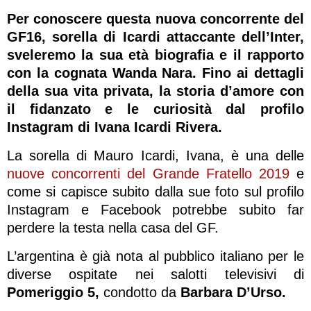
Per conoscere questa nuova concorrente del
GF16, sorella di Icardi attaccante dell’Inter,
sveleremo la sua età biografia e il rapporto
con la cognata Wanda Nara. Fino ai dettagli
della sua vita privata, la storia d’amore con
il fidanzato e le curiosità dal profilo
Instagram di Ivana Icardi Rivera.
La sorella di Mauro Icardi, Ivana, è una delle
nuove concorrenti del Grande Fratello 2019
e
come si capisce subito dalla sue foto sul profilo
Instagram e Facebook potrebbe subito far
perdere la testa nella casa del GF.
L’argentina è già nota al pubblico italiano per le
diverse ospitate nei salotti televisivi di
Pomeriggio 5,
condotto da
Barbara D’Urso.