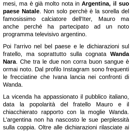
mesi, ma è già molto nota in
Argentina, il suo
paese Natale
. Non solo perchè è la sorella del
famosissimo calciatore dell’Iter, Mauro ma
anche perché ha partecipato ad un noto
programma televisivo argentino.
Poi l’arrivo nel bel paese e le dichiarazioni sul
fratello, ma soprattutto sulla cognata
Wanda
Nara
. Che tra le due non corra buon sangue è
ormai noto. Dal profilo Instagram sono frequenti
le frecciatine che Ivana lancia nei confronti di
Wanda.
La vicenda ha appassionato il pubblico italiano,
data la popolarità del fratello Mauro e il
chiacchierato rapporto con la moglie Wanda.
L’argentina non ha nascosto le sue perplessità
sulla coppia. Oltre alle dichiarazioni rilasciate ai