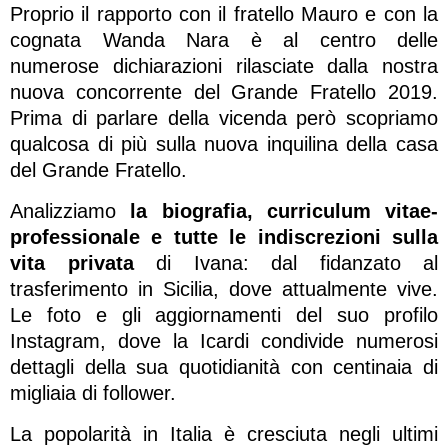
Proprio il rapporto con il fratello Mauro e con la
cognata Wanda Nara è al centro delle
numerose dichiarazioni rilasciate dalla nostra
nuova concorrente del Grande Fratello 2019.
Prima di parlare della vicenda però scopriamo
qualcosa di più sulla nuova inquilina della casa
del Grande Fratello.
Analizziamo
la biografia, curriculum vitae-
professionale e tutte le indiscrezioni sulla
vita privata
di Ivana: dal fidanzato al
trasferimento in Sicilia, dove attualmente vive.
Le foto e gli aggiornamenti del suo profilo
Instagram, dove la Icardi condivide numerosi
dettagli della sua quotidianità con centinaia di
migliaia di follower.
La popolarità in Italia è cresciuta negli ultimi