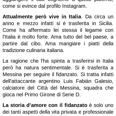
come si evince dal profilo Instagram.
Attualmente però vive in Italia
. Da circa un
anno e mezzo infatti si è trasferita in Sicilia.
Come ha affermato lei stessa il legame con
l’Italia è molto forte. Ama tutto del bel paese, a
partire dal cibo. Ama mangiare i piatti della
tradizione culinaria italiana.
La ragione che l’ha spinta a trasferirsi in Italia
però ha natura sentimentale. Si è trasferita a
Messina per seguire il fidanzato. Si tratta infatti
dell’attaccante argentino Luis Fabiàn Galesio,
calciatore del Città del Messina, squadra che
gioca nel Primo Girone di Serie D.
La storia d’amore con il fidanzato
è solo uno
dei tanti aspetti della vita privata e professionale