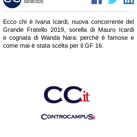
09/08/2026
Ecco chi è Ivana Icardi, nuova concorrente del
Grande Fratello 2019, sorella di Mauro Icardi
e cognata di Wanda Nara: perché è famose e
come mai è stata scelta per il GF 16.