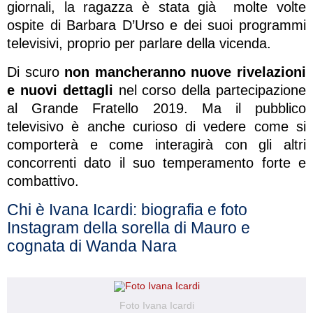
giornali, la ragazza è stata già molte volte
ospite di Barbara D’Urso e dei suoi programmi
televisivi, proprio per parlare della vicenda.
Di scuro
non mancheranno nuove rivelazioni
e nuovi dettagli
nel corso della partecipazione
al Grande Fratello 2019. Ma il pubblico
televisivo è anche curioso di vedere come si
comporterà e come interagirà con gli altri
concorrenti dato il suo temperamento forte e
combattivo.
Chi è Ivana Icardi: biografia e foto
Instagram della sorella di Mauro e
cognata di Wanda Nara
Foto Ivana Icardi