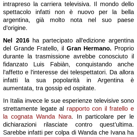
intrapreso la carriera televisiva. Il mondo dello
spettacolo infatti non è nuovo per la bella
argentina, già molto nota nel suo paese
d’origine.
Nel 2016
ha partecipato all’edizione argentina
del Grande Fratello, il
Gran Hermano.
Proprio
durante la trasmissione avrebbe conosciuto il
fidanzato Luis Fabiàn, conquistando anche
l’affetto e l’interesse dei telespettatori. Da allora
infatti la sua popolarità in Argentina è
aumentata, tra gossip ed ospitate.
In Italia invece le sue esperienze televisive sono
strettamente legate al
rapporto con il fratello e
la cognata Wanda Nara
. In particolare per le
dichiarazioni rilasciate contro quest’ultima.
Sarebbe infatti per colpa di Wanda che Ivana ha