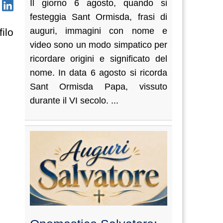
Il giorno 6 agosto, quando si
festeggia Sant Ormisda, frasi di
auguri, immagini con nome e
ilo
video sono un modo simpatico per
ricordare origini e significato del
nome. In data 6 agosto si ricorda
Sant Ormisda Papa, vissuto
durante il VI secolo. ...