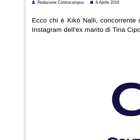
Redazione Controcampus
9 Aprile 2019
Ecco chi è Kikò Nalli, concorrente d
Instagram dell'ex marito di Tina Cipol