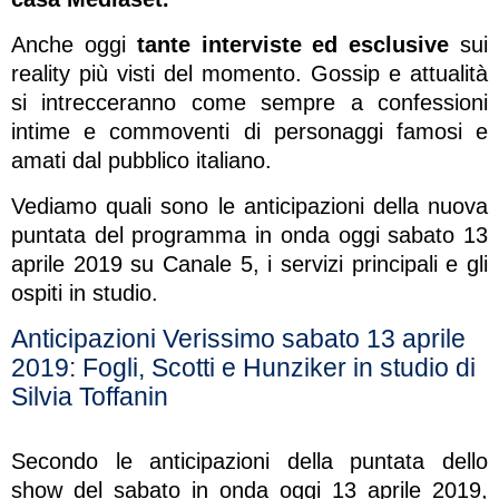
Anche oggi
tante interviste ed esclusive
sui
reality più visti del momento. Gossip e attualità
si intrecceranno come sempre a confessioni
intime e commoventi di personaggi famosi e
amati dal pubblico italiano.
Vediamo quali sono le anticipazioni della nuova
puntata del programma in onda oggi sabato 13
aprile 2019 su Canale 5, i servizi principali e gli
ospiti in studio.
Anticipazioni Verissimo sabato 13 aprile
2019: Fogli, Scotti e Hunziker in studio di
Silvia Toffanin
Secondo le anticipazioni della puntata dello
show del sabato in onda oggi 13 aprile 2019,