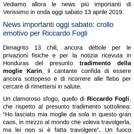
Vediamo allora le news più importanti di
Verissimo in onda oggi sabato 13 aprile 2019.
News importanti oggi sabato: crollo
emotivo per Riccardo Fogli
Dimagrito 13 chili, ancora debole per le
privazioni fisiche e per la notizia ricevuta in
Honduras del presunto
tradimento della
moglie Karin
, il cantante confida di essere
ancora sottopeso e di ricorrere alle flebo per
cercare di rimettersi in salute.
Un clamoroso sfogo, quello di
Riccardo Fogli
,
che rispetto al presunto tradimento sottolinea:
“Ho lasciato mia moglie da sola in questo gran
caos, in mezzo al mondo che voleva travolgerla,
ma lei non si è fatta travolgere”
.
Un fuoco