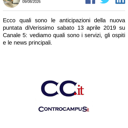
09/08/2026
Ecco quali sono le anticipazioni della nuova
puntata diVerissimo sabato 13 aprile 2019 su
Canale 5: vediamo quali sono i servizi, gli ospiti
e le news principali.