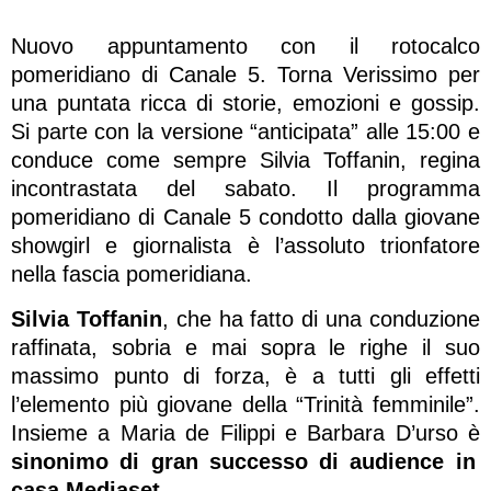
Nuovo appuntamento con il rotocalco
pomeridiano di Canale 5. Torna Verissimo per
una puntata ricca di storie, emozioni e gossip.
Si parte con la versione “anticipata” alle 15:00 e
conduce come sempre Silvia Toffanin, regina
incontrastata del sabato. Il programma
pomeridiano di Canale 5 condotto dalla giovane
showgirl e giornalista è l’assoluto trionfatore
nella fascia pomeridiana.
Silvia Toffanin
, che ha fatto di una conduzione
raffinata, sobria e mai sopra le righe il suo
massimo punto di forza, è a tutti gli effetti
l’elemento più giovane della “Trinità femminile”.
Insieme a Maria de Filippi e Barbara D’urso è
sinonimo di gran successo di audience in
casa Mediaset.