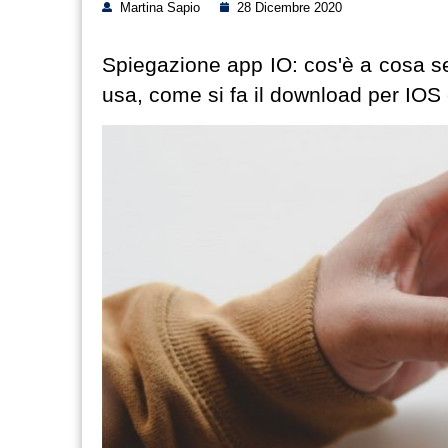
Martina Sapio
28 Dicembre 2020
Spiegazione app IO: cos'è a cosa se
usa, come si fa il download per IOS 