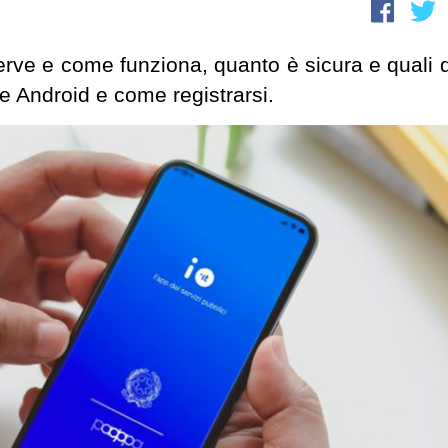
rve e come funziona, quanto è sicura e quali d
e Android e come registrarsi.