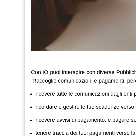
Con IO puoi interagire con diverse Pubblich
Raccoglie comunicazioni e pagamenti, perc
ricevere tutte le comunicazioni dagli enti p
ricordare e gestire le tue scadenze verso
ricevere avvisi di pagamento, e pagare serv
tenere traccia dei tuoi pagamenti verso l