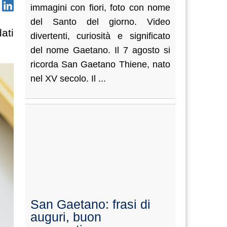
immagini con fiori, foto con nome
del Santo del giorno. Video
ati
divertenti, curiosità e significato
del nome Gaetano. Il 7 agosto si
ricorda San Gaetano Thiene, nato
nel XV secolo. Il ...
San Gaetano: frasi di
auguri, buon