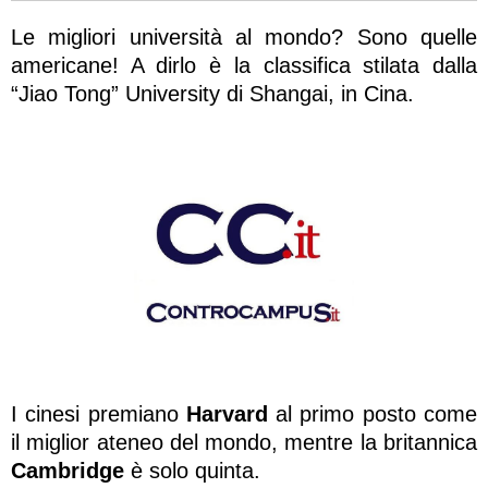
Le migliori università al mondo? Sono quelle
americane! A dirlo è la classifica stilata dalla
“Jiao Tong” University di Shangai, in Cina.
I cinesi premiano
Harvard
al primo posto come
il miglior ateneo del mondo, mentre la britannica
Cambridge
è solo quinta.