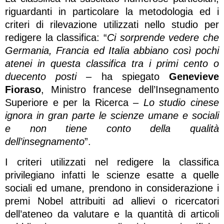
riguardanti in particolare la metodologia ed i
criteri di rilevazione utilizzati nello studio per
redigere la classifica: “
Ci sorprende vedere che
Germania, Francia ed Italia abbiano così pochi
atenei in questa classifica tra i primi cento o
duecento posti
– ha spiegato
Genevieve
Fioraso
, Ministro francese dell’Insegnamento
Superiore e per la Ricerca –
Lo studio cinese
ignora in gran parte le scienze umane e sociali
e non tiene conto della qualità
dell’insegnamento
”.
I criteri utilizzati nel redigere la classifica
privilegiano infatti le scienze esatte a quelle
sociali ed umane, prendono in considerazione i
premi Nobel attribuiti ad allievi o ricercatori
dell’ateneo da valutare e la quantità di articoli