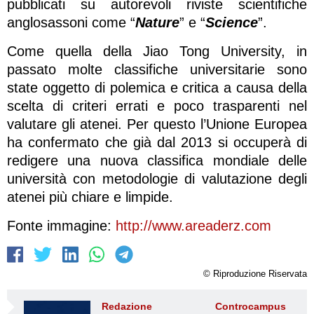
pubblicati su autorevoli riviste scientifiche
anglosassoni come “
Nature
” e “
Science
”.
Come quella della Jiao Tong University, in
passato molte classifiche universitarie sono
state oggetto di polemica e critica a causa della
scelta di criteri errati e poco trasparenti nel
valutare gli atenei. Per questo l’Unione Europea
ha confermato che già dal 2013 si occuperà di
redigere una nuova classifica mondiale delle
università con metodologie di valutazione degli
atenei più chiare e limpide.
Fonte immagine:
http://www.areaderz.com
© Riproduzione Riservata
Redazione Controcampus