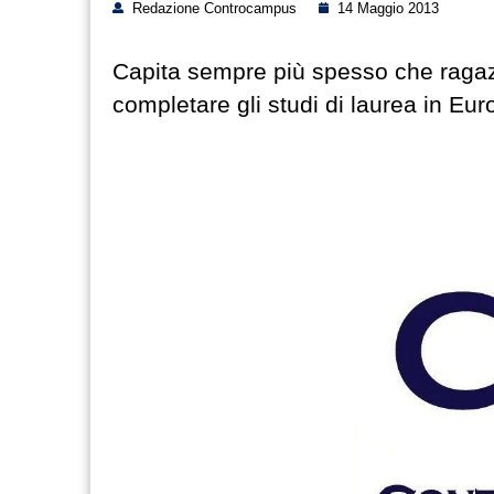
Redazione Controcampus
14 Maggio 2013
Capita sempre più spesso che ragazzi 
completare gli studi di laurea in Eur