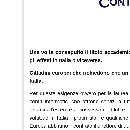
Una volta conseguito il titolo accademi
gli effetti in Italia o viceversa.
Cittadini europei che richiedono che un
Italia.
Per queste esigenze ovvero per la laurea 
centri informatici che offrono servizi a tut
recarsi all’estero e ai possessori di titoli 
valutare in Italia i propri titoli e qualifi
Europa abbiamo incontrato il direttore di que