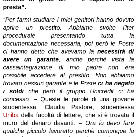
presta”.
“Per farmi studiare i miei genitori hanno dovuto
aprire un prestito. Abbiamo svolto l’iter
procedurale presentando tutta la
documentazione necessaria, poi però le Poste
ci hanno detto che avevamo la
necessità di
avere un garante
, anche perchè vista la
cassaintegrazione di mio padre non era
possibile accedere al prestito. Non abbiamo
trovato nessun garante e le Poste
ci ha negato
i soldi
che però il gruppo Unicredit ci ha
concesso.
– Queste le parole di una giovane
studentessa, Claudia Pastore, studentessa
Uniba
della facoltà di lettere, che si è trovata il
muro del denaro davanti. –
Ora io devo fare
qualche piccolo lavoretto perchè comunque la