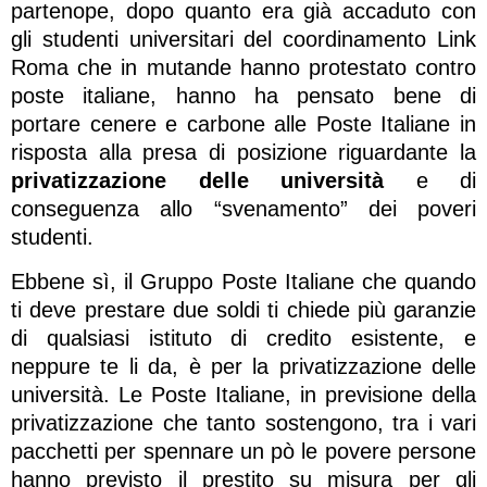
partenope, dopo quanto era già accaduto con
gli studenti universitari del coordinamento Link
Roma che in mutande hanno protestato contro
poste italiane, hanno ha pensato bene di
portare cenere e carbone alle Poste Italiane in
risposta alla presa di posizione riguardante la
privatizzazione delle università
e di
conseguenza allo “svenamento” dei poveri
studenti.
Ebbene sì, il Gruppo Poste Italiane che quando
ti deve prestare due soldi ti chiede più garanzie
di qualsiasi istituto di credito esistente, e
neppure te li da, è per la privatizzazione delle
università. Le Poste Italiane, in previsione della
privatizzazione che tanto sostengono, tra i vari
pacchetti per spennare un pò le povere persone
hanno previsto il prestito su misura per gli