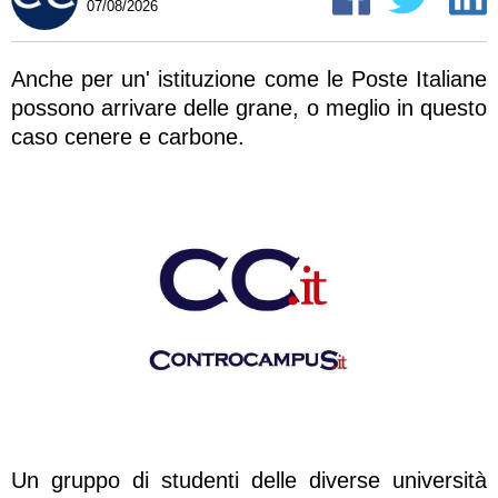
07/08/2026
Anche per un' istituzione come le Poste Italiane
possono arrivare delle grane, o meglio in questo
caso cenere e carbone.
Un gruppo di studenti delle diverse università