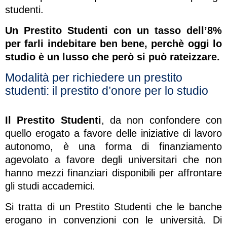
studenti.
Un Prestito Studenti con un tasso dell’8%
per farli indebitare ben bene, perchè oggi lo
studio è un lusso che però si può rateizzare.
Modalità per richiedere un prestito
studenti: il prestito d’onore per lo studio
Il Prestito Studenti
, da non confondere con
quello erogato a favore delle iniziative di lavoro
autonomo, è una forma di finanziamento
agevolato a favore degli universitari che non
hanno mezzi finanziari disponibili per affrontare
gli studi accademici.
Si tratta di un Prestito Studenti che le banche
erogano in convenzioni con le università. Di