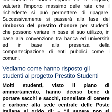
valuterà l’importo massimo delle rate che il
richiedente si può permettere di ripagare.
Successivamente si passerà alla fase del
rimborso del prestito d’onore
per studenti
che possono variare in base al suo utilizzo, in
base alla convenzione tra banca ed università
ed in base alla presenza della
compartecipazione di enti pubblici come i
comuni.
Vediamo come hanno risposto gli
studenti al progetto Prestito Studenti
Molti studenti, visto il piano di
ammortamento, hanno deciso bene di
portare sacchi e sacchi, tonnellate di cenere
e carbone alla sede centrale delle Poste
Italiane al grido di: – “Il sapere non si