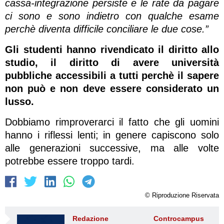
cassa-integrazione persiste e le rate da pagare
ci sono e sono indietro con qualche esame
perchè diventa difficile conciliare le due cose.”
Gli studenti hanno rivendicato il diritto allo
studio, il diritto di avere università
pubbliche accessibili a tutti perchè il sapere
non può e non deve essere considerato un
lusso.
Dobbiamo rimproverarci il fatto che gli uomini
hanno i riflessi lenti; in genere capiscono solo
alle generazioni successive, ma alle volte
potrebbe essere troppo tardi.
© Riproduzione Riservata
Redazione Controcampus