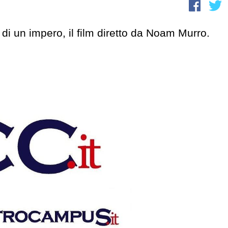
a di un impero, il film diretto da Noam Murro.