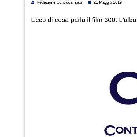
Redazione Controcampus
21 Maggio 2019
Ecco di cosa parla il film 300: L'alb