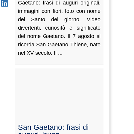
Gaetano: frasi di auguri originali,
immagini con fiori, foto con nome
del Santo del giorno. Video
divertenti, curiosità e significato
del nome Gaetano. Il 7 agosto si
ricorda San Gaetano Thiene, nato
nel XV secolo. Il ...
San Gaetano: frasi di