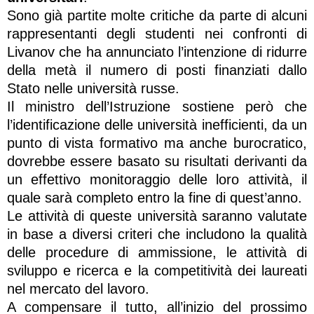
Sono già partite molte critiche da parte di alcuni
rappresentanti degli studenti nei confronti di
Livanov che ha annunciato l’intenzione di ridurre
della metà il numero di posti finanziati dallo
Stato nelle università russe.
Il ministro dell’Istruzione sostiene però che
l’identificazione delle università inefficienti, da un
punto di vista formativo ma anche burocratico,
dovrebbe essere basato su risultati derivanti da
un effettivo monitoraggio delle loro attività, il
quale sarà completo entro la fine di quest’anno.
Le attività di queste università saranno valutate
in base a diversi criteri che includono la qualità
delle procedure di ammissione, le attività di
sviluppo e ricerca e la competitività dei laureati
nel mercato del lavoro.
A compensare il tutto, all’inizio del prossimo