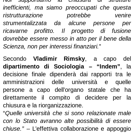
inefficienti, ma siamo preoccupati che questa
ristrutturazione potrebbe venire
strumentalizzata da alcune persone per
ricavarne profitto. Il progetto di fusione
dovrebbe essere messo in atto per il bene della
Scienza, non per interessi finanziari.
”
Secondo
Vladimir Rimsky
, a capo del
dipartimento di Sociologia – “Indem”
, la
decisione finale dipenderà dai rapporti tra le
amministrazioni delle università e quelle
persone a capo dell’organo statale che ha
direttamente il compito di decidere per la
chiusura e la riorganizzazione.
“
Quelle università che si sono relazionate male
con lo Stato avranno alte possibilità di essere
chiuse.” –
L’effettiva collaborazione e appoggio