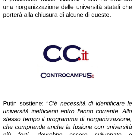
una riorganizzazione delle università statali che
porterà alla chiusura di alcune di queste.
Putin sostiene: “
C’è necessità di identificare le
università inefficienti entro l’anno corrente. Allo
stesso tempo il programma di riorganizzazione,
che comprende anche la fusione con università
più forti, dovrebbe essere sviluppato e