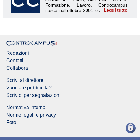
Leggi tutto
Redazione Controcampus
Redazioni
Contatti
Collabora
Scrivi al direttore
Vuoi fare pubblicità?
Scrivici per segnalazioni
Normativa interna
Norme legali e privacy
Foto