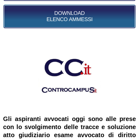
DOWNLOAD
ELENCO AMMESSI
Gli aspiranti avvocati oggi sono alle prese
con lo svolgimento delle tracce e soluzione
atto giudiziario esame avvocato di diritto