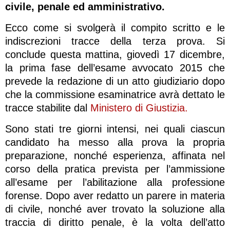
civile, penale ed amministrativo.
Ecco come si svolgerà il compito scritto e le
indiscrezioni tracce della terza prova. Si
conclude questa mattina, giovedì 17 dicembre,
la prima fase dell’esame avvocato 2015 che
prevede la redazione di un atto giudiziario dopo
che la commissione esaminatrice avrà dettato le
tracce stabilite dal
Ministero di Giustizia.
Sono stati tre giorni intensi, nei quali ciascun
candidato ha messo alla prova la propria
preparazione, nonché esperienza, affinata nel
corso della pratica prevista per l’ammissione
all’esame per l’abilitazione alla professione
forense. Dopo aver redatto un parere in materia
di civile, nonché aver trovato la soluzione alla
traccia di diritto penale, è la volta dell’atto