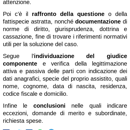
attenzione.
Poi c’è il
raffronto della questione
o della
fattispecie astratta, nonché
documentazione
di
norme di diritto, giurisprudenza, dottrina e
cassazione, fine di trovare i riferimenti normativi
utili per la soluzione del caso.
Segue l’
individuazione del giudice
componente
e verifica della legittimazione
attiva e passiva delle parti con indicazione dei
dati anagrafici, specie del proprio assistito, quali
nome, cognome, data di nascita, residenza,
codice fiscale e domicilio.
Infine le
conclusioni
nelle quali indicare
eccezioni, domande di merito e subordinate,
richiesta spese.