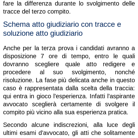
fare la differenza durante lo svolgimento delle
tracce del terzo compito.
Schema atto giudiziario con tracce e
soluzione atto giudiziario
Anche per la terza prova i candidati avranno a
disposizione 7 ore di tempo, entro le quali
dovranno scegliere quale atto redigere e
procedere al suo svolgimento, nonché
risoluzione. La fase più delicata anche in questo
caso è rappresentata dalla scelta della traccia:
qui entra in gioco l’esperienza. Infatti l’aspirante
avvocato sceglierà certamente di svolgere il
compito più vicino alla sua esperienza pratica.
Secondo alcune indiscrezioni, alla luce degli
ultimi esami d’avvocato, gli atti che solitamente