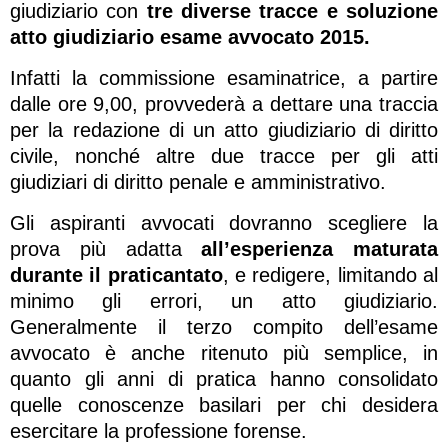
giudiziario con
tre diverse tracce e soluzione
atto giudiziario esame avvocato 2015.
Infatti la commissione esaminatrice, a partire
dalle ore 9,00, provvederà a dettare una traccia
per la redazione di un atto giudiziario di diritto
civile, nonché altre due tracce per gli atti
giudiziari di diritto penale e amministrativo.
Gli aspiranti avvocati dovranno scegliere la
prova più adatta
all’esperienza maturata
durante il praticantato
, e redigere, limitando al
minimo gli errori, un atto giudiziario.
Generalmente il terzo compito dell’esame
avvocato è anche ritenuto più semplice, in
quanto gli anni di pratica hanno consolidato
quelle conoscenze basilari per chi desidera
esercitare la professione forense.