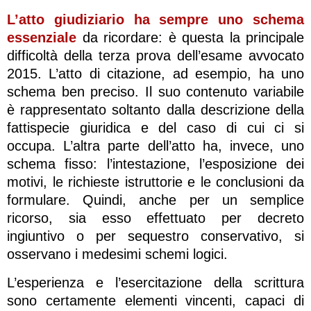
L’atto giudiziario ha sempre uno schema
essenziale
da ricordare: è questa la principale
difficoltà della terza prova dell’esame avvocato
2015. L’atto di citazione, ad esempio, ha uno
schema ben preciso. Il suo contenuto variabile
è rappresentato soltanto dalla descrizione della
fattispecie giuridica e del caso di cui ci si
occupa. L’altra parte dell’atto ha, invece, uno
schema fisso: l’intestazione, l’esposizione dei
motivi, le richieste istruttorie e le conclusioni da
formulare. Quindi, anche per un semplice
ricorso, sia esso effettuato per decreto
ingiuntivo o per sequestro conservativo, si
osservano i medesimi schemi logici.
L’esperienza e l’esercitazione della scrittura
sono certamente elementi vincenti, capaci di