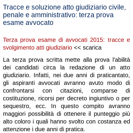
Tracce e soluzione atto giudiziario civile,
penale e amministrativo: terza prova
esame avvocato
Terza prova esame di avvocati 2015: tracce e
svolgimento atti giudiziario
<< scarica
La terza prova scritta mette alla prova l’abilità
dei candidati circa la redazione di un atto
giudiziario. Infatti, nei due anni di praticantato,
gli aspiranti avvocati avranno avuto modo di
confrontarsi con citazioni, comparse di
costituzione, ricorsi per decreto ingiuntivo o per
sequestro, ecc. In questo compito avranno
maggiori possibilità di ottenere il punteggio più
alto coloro i quali hanno svolto con costanza ed
attenzione i due anni di pratica.