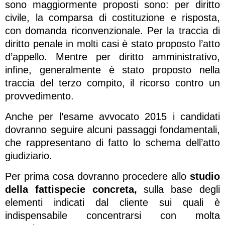
sono maggiormente proposti sono: per diritto
civile, la comparsa di costituzione e risposta,
con domanda riconvenzionale. Per la traccia di
diritto penale in molti casi è stato proposto l’atto
d’appello. Mentre per diritto amministrativo,
infine, generalmente è stato proposto nella
traccia del terzo compito, il ricorso contro un
provvedimento.
Anche per l’esame avvocato 2015 i candidati
dovranno seguire alcuni passaggi fondamentali,
che rappresentano di fatto lo schema dell’atto
giudiziario.
Per prima cosa dovranno procedere allo
studio
della fattispecie concreta,
sulla base degli
elementi indicati dal cliente sui quali è
indispensabile concentrarsi con molta