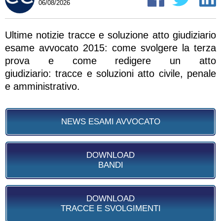
06/08/2026
Ultime notizie tracce e soluzione atto giudiziario
esame avvocato 2015: come svolgere la terza
prova e come redigere un atto
giudiziario: tracce e soluzioni atto civile, penale
e amministrativo.
NEWS ESAMI AVVOCATO
DOWNLOAD
BANDI
DOWNLOAD
TRACCE E SVOLGIMENTI