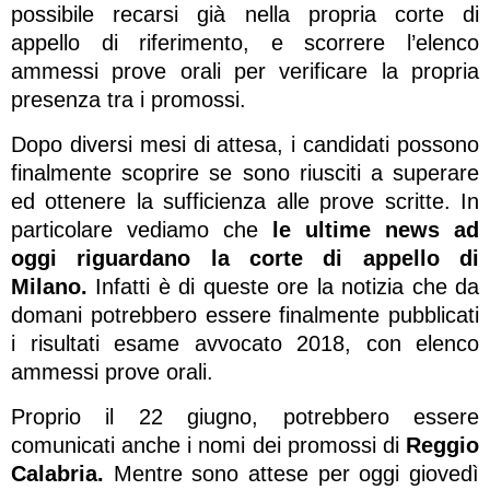
possibile recarsi già nella propria corte di
appello di riferimento, e scorrere l’elenco
ammessi prove orali per verificare la propria
presenza tra i promossi.
Dopo diversi mesi di attesa, i candidati possono
finalmente scoprire se sono riusciti a superare
ed ottenere la sufficienza alle prove scritte. In
particolare vediamo che
le ultime news ad
oggi riguardano la corte di appello di
Milano.
Infatti è di queste ore la notizia che da
domani potrebbero essere finalmente pubblicati
i risultati esame avvocato 2018, con elenco
ammessi prove orali.
Proprio il 22 giugno, potrebbero essere
comunicati anche i nomi dei promossi di
Reggio
Calabria.
Mentre sono attese per oggi giovedì