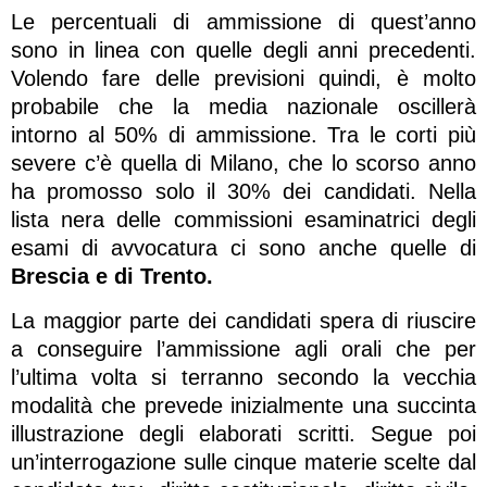
Le percentuali di ammissione di quest’anno
sono in linea con quelle degli anni precedenti.
Volendo fare delle previsioni quindi, è molto
probabile che la media nazionale oscillerà
intorno al 50% di ammissione. Tra le corti più
severe c’è quella di Milano, che lo scorso anno
ha promosso solo il 30% dei candidati. Nella
lista nera delle commissioni esaminatrici degli
esami di avvocatura ci sono anche quelle di
Brescia e di Trento.
La maggior parte dei candidati spera di riuscire
a conseguire l’ammissione agli orali che per
l’ultima volta si terranno secondo la vecchia
modalità che prevede inizialmente una succinta
illustrazione degli elaborati scritti. Segue poi
un’interrogazione sulle cinque materie scelte dal