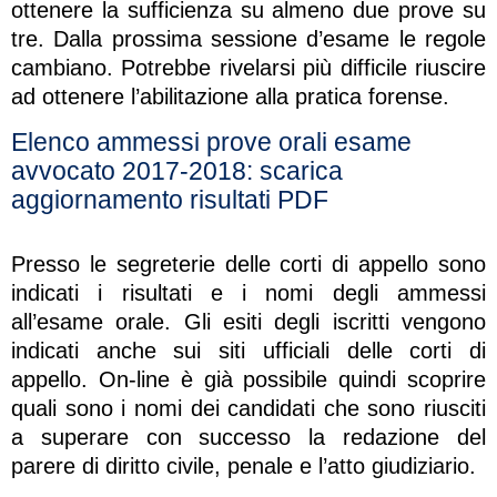
ottenere la sufficienza su almeno due prove su
tre. Dalla prossima sessione d’esame le regole
cambiano. Potrebbe rivelarsi più difficile riuscire
ad ottenere l’abilitazione alla pratica forense.
Elenco ammessi prove orali esame
avvocato 2017-2018: scarica
aggiornamento risultati PDF
Presso le segreterie delle corti di appello sono
indicati i risultati e i nomi degli ammessi
all’esame orale. Gli esiti degli iscritti vengono
indicati anche sui siti ufficiali delle corti di
appello. On-line è già possibile quindi scoprire
quali sono i nomi dei candidati che sono riusciti
a superare con successo la redazione del
parere di diritto civile, penale e l’atto giudiziario.