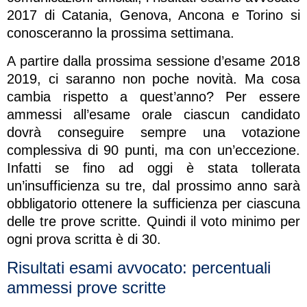
2017 di Catania, Genova, Ancona e Torino si
conosceranno la prossima settimana.
A partire dalla prossima sessione d’esame 2018
2019, ci saranno non poche novità. Ma cosa
cambia rispetto a quest’anno? Per essere
ammessi all’esame orale ciascun candidato
dovrà conseguire sempre una votazione
complessiva di 90 punti, ma con un’eccezione.
Infatti se fino ad oggi è stata tollerata
un’insufficienza su tre, dal prossimo anno sarà
obbligatorio ottenere la sufficienza per ciascuna
delle tre prove scritte. Quindi il voto minimo per
ogni prova scritta è di 30.
Risultati esami avvocato: percentuali
ammessi prove scritte