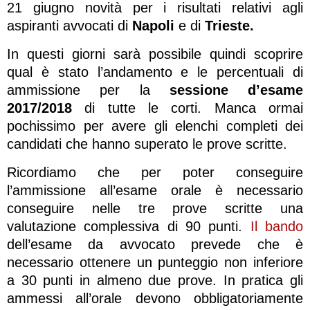
21 giugno novità per i risultati relativi agli
aspiranti avvocati di
Napoli
e di
Trieste.
In questi giorni sarà possibile quindi scoprire
qual è stato l’andamento e le percentuali di
ammissione per la
sessione d’esame
2017/2018
di tutte le corti. Manca ormai
pochissimo per avere gli elenchi completi dei
candidati che hanno superato le prove scritte.
Ricordiamo che per poter conseguire
l’ammissione all’esame orale è necessario
conseguire nelle tre prove scritte una
valutazione complessiva di 90 punti.
Il bando
dell’esame da avvocato prevede che è
necessario ottenere un punteggio non inferiore
a 30 punti in almeno due prove. In pratica gli
ammessi all’orale devono obbligatoriamente