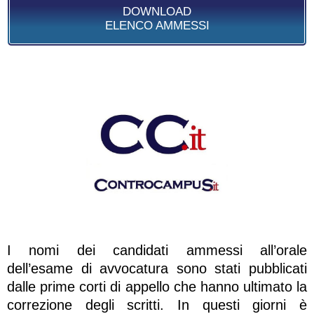
DOWNLOAD
ELENCO AMMESSI
I nomi dei candidati ammessi all’orale
dell’esame di avvocatura sono stati pubblicati
dalle prime corti di appello che hanno ultimato la
correzione degli scritti. In questi giorni è