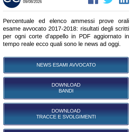
09/08/2026
Percentuale ed elenco ammessi prove orali
esame avvocato 2017-2018: risultati degli scritti
per ogni corte d'appello in PDF aggiornato in
tempo reale ecco quali sono le news ad oggi.
NEWS ESAMI AVVOCATO
DOWNLOAD
BANDI
DOWNLOAD
TRACCE E SVOLGIMENTI